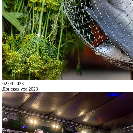
02.09.2023
Донская уха 2023