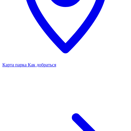
Карта парка
Как добраться