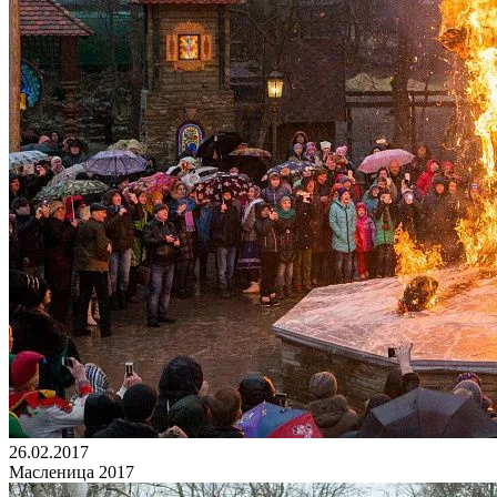
26.02.2017
Масленица 2017