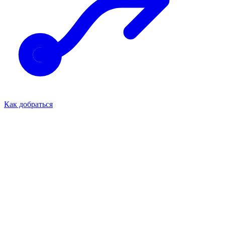
Как добраться