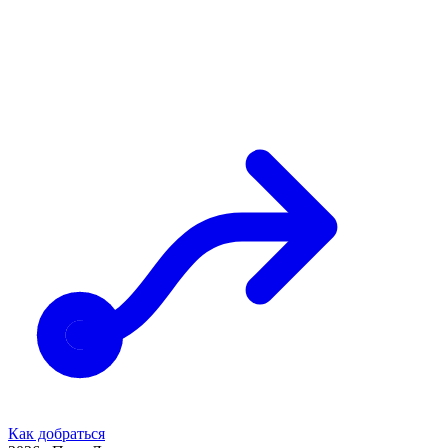
Как добраться