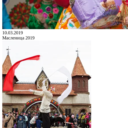
10.03.2019
Масленица 2019