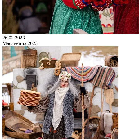
26.02.2023
Масленица 2023